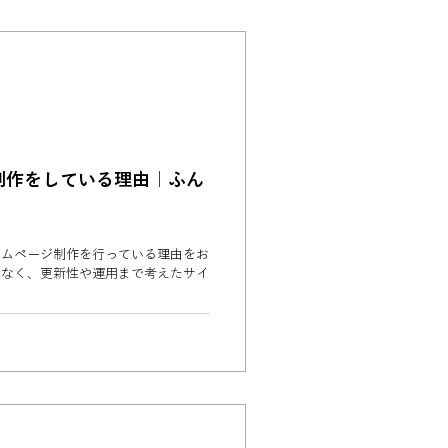
制作をしている理由｜ふん
ホームページ制作を行っている理由をお
はなく、更新性や運用まで考えたサイ