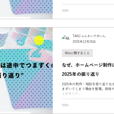
TAKU ふんさいでざいん.
2025年12月26日
Wixに関すること
なぜ、ホームページ制作
2025年の振り返り
2025年の制作・相談を振り返り
まずいてしまう理由を整理。価格
とめました。