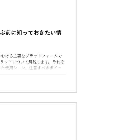
における主要なプラットフォームで
とデメリットについて解説します。それぞ
した使用シーン、注意すべきポイン
討する際に役立つ情報を提供します。