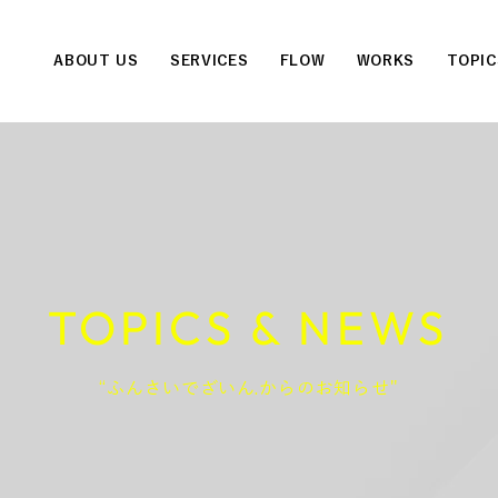
ABOUT US
SERVICES
FLOW
WORKS
TOPIC
TOPICS & NEWS
“ふんさいでざいん.からのお知らせ"