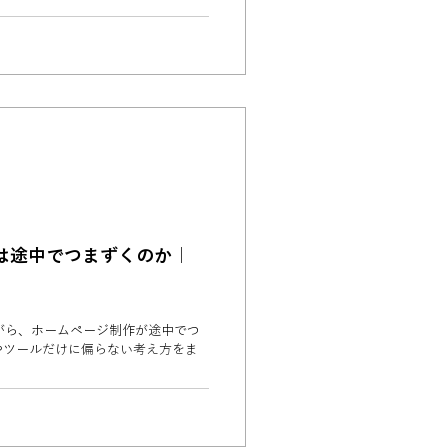
は途中でつまずくのか｜
ながら、ホームページ制作が途中でつ
やツールだけに偏らない考え方をま