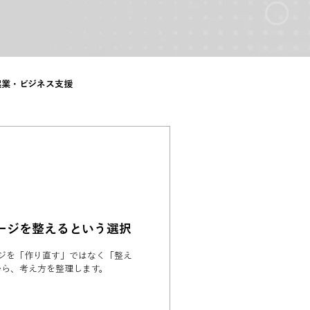
起業・ビジネス支援
ムページを整えるという選択
ージを「作り直す」ではなく「整え
から、考え方を整理します。