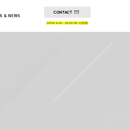
CONTACT
S & NEWS
OPEN 9:00 - 18:00 (休:土日祝)