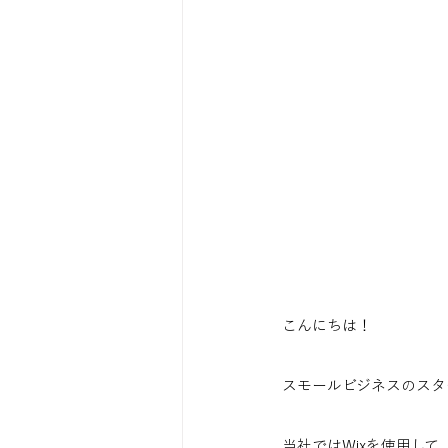
こんにちは！
スモールビジネスのスタ
当社ではWixを使用して