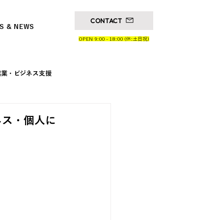
CONTACT
S & NEWS
OPEN 9:00 - 18:00 (休:土日祝)
起業・ビジネス支援
ネス・個人に