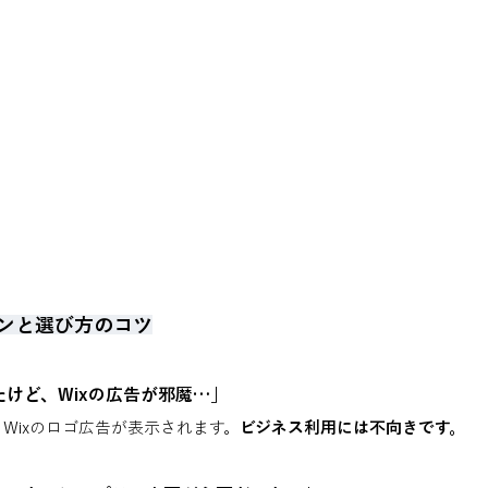
ンと選び方のコツ
けど、Wixの広告が邪魔…」
Wixのロゴ広告が表示されます。
ビジネス利用には不向きです。