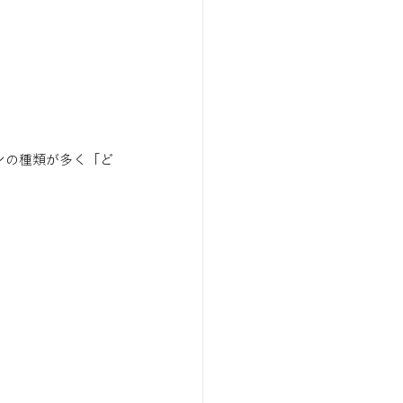
ンの種類が多く「ど