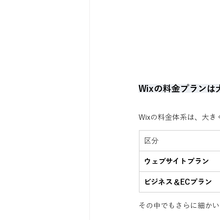
Wixの料金プランは
Wixの料金体系は、大
区分
ウェブサイトプラン
ビジネス＆ECプラン
その中でもさらに細かい