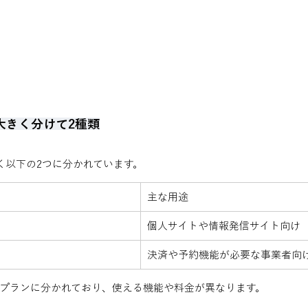
大きく分けて2種類
きく以下の2つに分かれています。
主な用途
個人サイトや情報発信サイト向け
決済や予約機能が必要な事業者向
プランに分かれており、使える機能や料金が異なります。