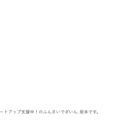
ートアップ支援中！のふんさいでざいん. 坂本です。