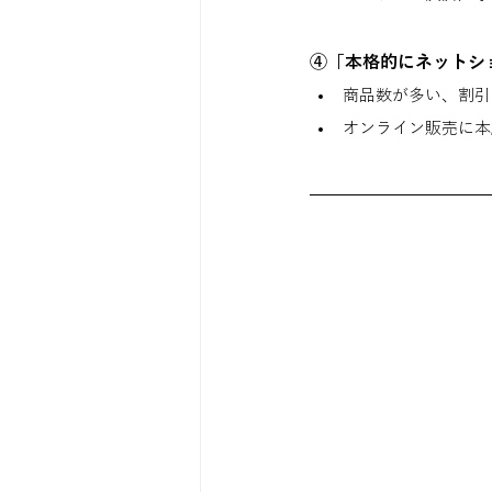
④「本格的にネットシ
商品数が多い、割引
オンライン販売に本