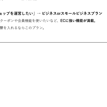
ョップを運営したい」→ ビジネスorスモールビジネスプラン
クーポンや会員機能を使いたいなど、
ECに強い機能が満載。
腰を入れるならこのプラン。