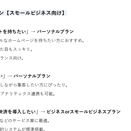
ン【スモールビジネス向け】
トを持ちたい」→ パーソナルプラン
ルなホームページを持ちたい方におすすめ。
た目もスッキリ。
ランス向け。
い」→ パーソナルプラン
をしながら集客したい方にぴったり。
leアナリティクス連携も可能。
決済を導入したい」→ ビジネスorスモールビジネスプラン
などのサービス業に最適。
約システムが標準搭載。