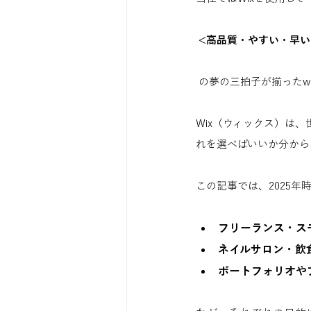
 <高品質・やすい・早い
 の夢の三拍子が揃ったw
Wix（ウィックス）は
れを選べばいいか分から
この記事では、2025年
フリーランス・ス
ネイルサロン・飲
ポートフォリオや