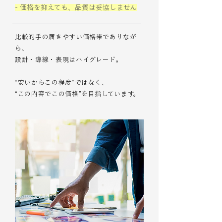
- 価格を抑えても、品質は妥協しません
比較的手の届きやすい価格帯でありなが
ら、
設計・導線・表現はハイグレード。
“安いからこの程度”ではなく、
“この内容でこの価格”を目指しています。