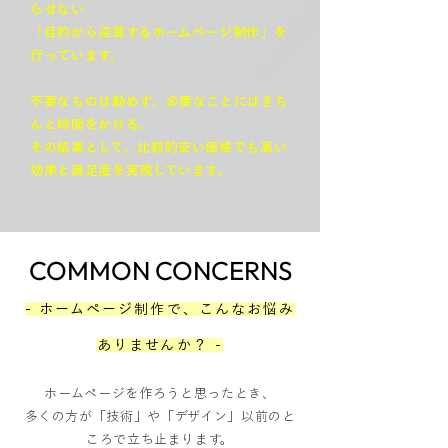
らせない
「目的から逆算するホームページ制作」を
行っています。
不要なものは勧めず、必要なことにはきち
んと時間をかける。
その結果として、比較的安い価格でも高い
効果と満足度を実現しています。
COMMON CONCERNS
- ホームページ制作で、こんなお悩み
ありませんか？ -
ホームページを作ろうと思ったとき、
多くの方が「技術」や「デザイン」以前のと
ころで立ち止まります。