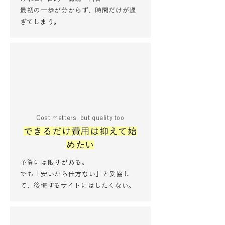
最初の一歩が分からず、時間だけが過
ぎてしまう。
Cost matters, but quality too
できるだけ費用は抑えて始
めたい
予算には限りがある。
でも「安いから仕方ない」と妥協し
て、後悔するサイトにはしたくない。