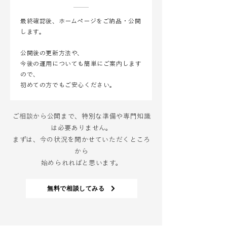
最終確認後、ホームページをご納品・公開
します。
公開後の更新方法や、
今後の運用についても簡単にご案内します
ので、
初めての方でもご安心ください。
ご相談から公開まで、特別な準備や専門知識
は必要ありません。
まずは、今の状況を聞かせていただくところ
から
始められればと思います。
無料で相談してみる