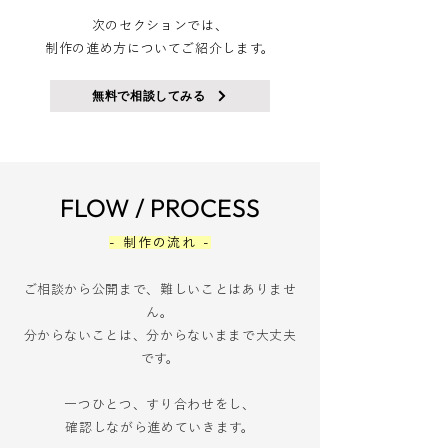
次のセクションでは、
制作の進め方についてご紹介します。
無料で相談してみる
FLOW / PROCESS
- 制作の流れ -
ご相談から公開まで、難しいことはありませ
ん。
分からないことは、分からないままで大丈夫
です。
一つひとつ、すり合わせをし、
確認しながら進めていきます。