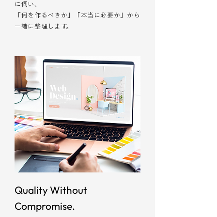
に伺い、
「何を作るべきか」「本当に必要か」から
一緒に整理します。
Quality Without
Compromise.