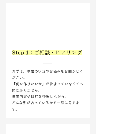
Step 1：ご相談・ヒアリング
まずは、現在の状況やお悩みをお聞かせく
ださい。
「何を作りたいか」が決まっていなくても
問題ありません。
事業内容や目的を整理しながら、
どんな形が合っているかを一緒に考えま
す。