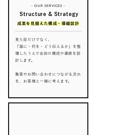
- OUR SERVICES -
Structure & Strategy
成果を見据えた構成・導線設計
見た目だけでなく、
「誰に・何を・どう伝えるか」を整
理したうえで全体の構成や導線を設
計します。
集客やお問い合わせにつながる流れ
を、お客様と一緒に考えます。