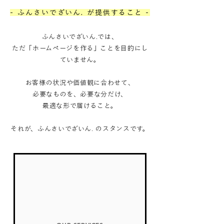
- ふんさいでざいん. が提供すること -
ふんさいでざいん.では、
ただ「ホームページを作る」ことを目的にし
ていません。
お客様の状況や価値観に合わせて、
必要なものを、必要な分だけ、
最適な形で届けること。
それが、ふんさいでざいん. のスタンスです。