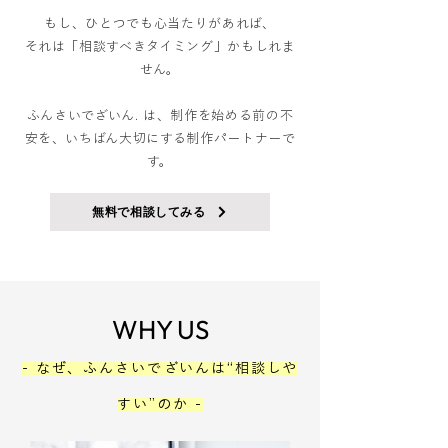
もし、ひとつでも心当たりがあれば、
それは「相談すべきタイミング」かもしれま
せん。
ふんさいでざいん. は、制作を始める前の不
安を、いちばん大切にする制作パートナーで
す。
無料で相談してみる
WHY US
- なぜ、ふんさいでざいんは“相談しや
すい”のか -