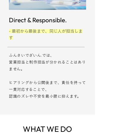
Direct & Responsible.
- 最初から最後まで、同じ人が担当しま
す
ふんさいでざいん.では、
営業担当と制作担当が分かれることはあり
ません。
ヒアリングから公開後まで、責任を持って
一貫対応することで、
認識のズレや不安を最小限に抑えます。
WHAT WE DO