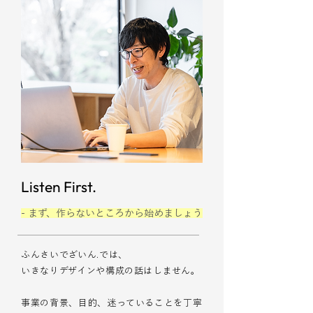
Listen First.
- まず、作らないところから始めましょう
ふんさいでざいん.では、
いきなりデザインや構成の話はしません。
事業の背景、目的、迷っていることを丁寧