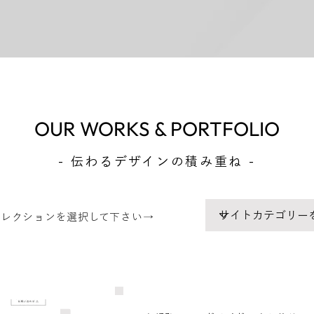
OUR WORKS & PORTFOLIO
- 伝わるデザインの積み重ね -
コレクションを選択して下さい→