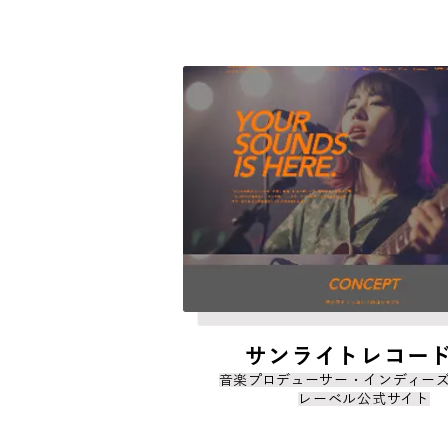
サンライトレコード
音楽プロデューサー・インディー
レーベル公式サイト