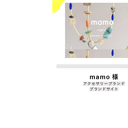
mamo 様
アクセサリーブランド
ブランドサイト