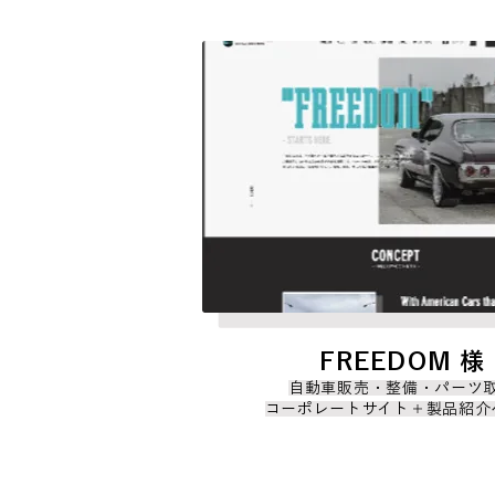
FREEDOM 様
自動車販売・整備・パーツ
コーポレートサイト＋製品紹介