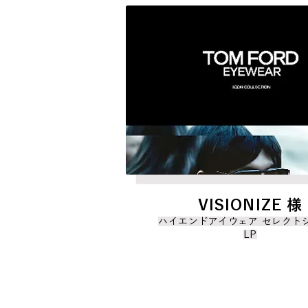
VISIONIZE 様
ハイエンドアイウェア セレクト
LP