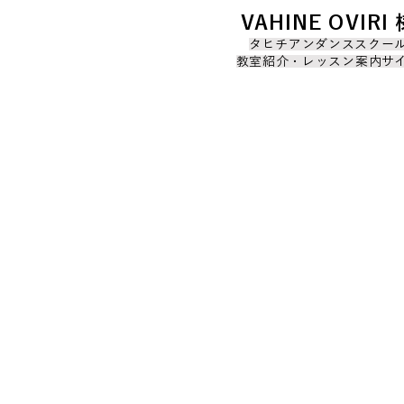
VAHINE OVIRI 
タヒチアンダンススクー
教室紹介・レッスン案内サ