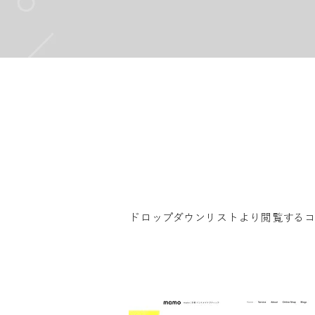
ドロップダウンリストより閲覧する