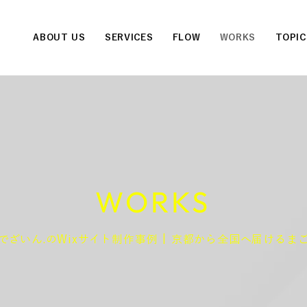
ABOUT US
SERVICES
FLOW
WORKS
TOPIC
WORKS
でざいん.のWixサイト制作事例 | 京都から全国へ届けるまご