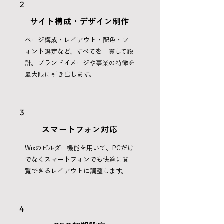
2
サイト構成・デザイン制作
ページ構成・レイアウト・配色・フ
ォント選定など、すべてを一貫して設
計。ブランドイメージや事業の特徴を
最大限に引き出します。
3
スマートフォン対応
Wixのビルダー機能を用いて、PCだけ
でなくスマートフォンでも快適に閲
覧できるレイアウトに調整します。
4