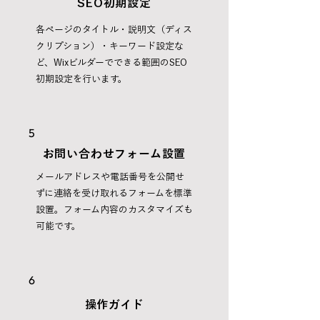
SEO初期設定
各ページのタイトル・説明文（ディス
クリプション）・キーワード設定な
ど、Wixビルダーでできる範囲のSEO
初期設定を行います。
5
お問い合わせフォーム設置
メールアドレスや電話番号を公開せ
ずに連絡を受け取れるフォームを標準
設置。フォーム内容のカスタマイズも
可能です。
6
操作ガイド