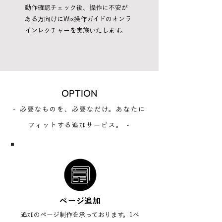
動作確認チェック後、操作に不安が
ある方向けにWix操作ガイドのオンラ
インレクチャーを実施いたします。
OPTION
- 必要なものを、必要なだけ。あなたに
フィットする追加サービス。 -
ページ追加
追加のページ制作を承っております。1ペ