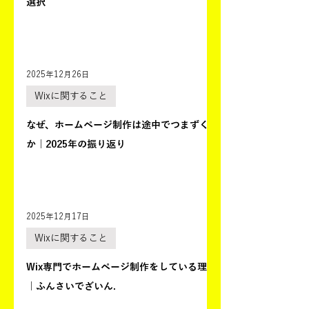
選択
2025年12月26日
Wixに関すること
なぜ、ホームページ制作は途中でつまずくの
か｜2025年の振り返り
2025年12月17日
Wixに関すること
Wix専門でホームページ制作をしている理由
｜ふんさいでざいん.