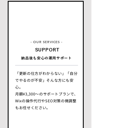
- OUR SERVICES -
SUPPORT
納品後も安心の運用サポート
「更新の仕方がわからない」「自分
でやるのが不安」そんな方にも安
心。
月額¥3,300〜のサポートプランで、
Wixの操作代行やSEO対策の微調整
もお任せください。