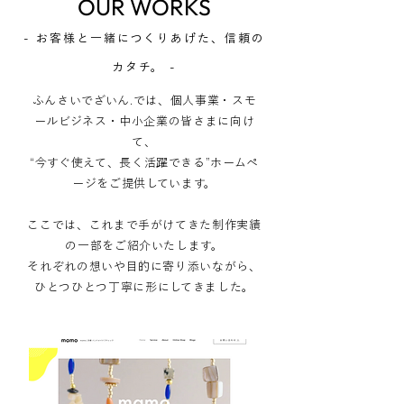
OUR WORKS
- お客様と一緒につくりあげた、信頼の
カタチ。 -
ふんさいでざいん.では、個人事業・スモ
ールビジネス・中小企業の皆さまに向け
て、
“今すぐ使えて、長く活躍できる”ホームペ
ージをご提供しています。
ここでは、これまで手がけてきた制作実績
の一部をご紹介いたします。
それぞれの想いや目的に寄り添いながら、
ひとつひとつ丁寧に形にしてきました。