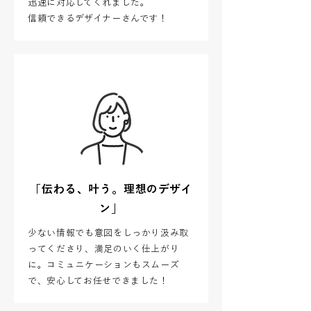
迅速に対応してくれました。
信頼できるデザイナーさんです！
「伝わる、叶う。理想のデザイ
ン」
少ない情報でも意図をしっかり汲み取
ってくださり、満足のいく仕上がり
に。コミュニケーションもスムーズ
で、安心してお任せできました！