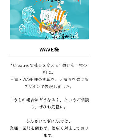
WAVE様
“Creativeで社会を変える” 想いを一枚の
帆に。
三重・WAVE様の挑戦を、大海原を感じる
デザインで表現しました。
「うちの場合はどうなる？」というご相談
も、ぜひお気軽に。
ふんさいでざいん.では、
業種・業態を問わず、幅広く対応しており
ます。