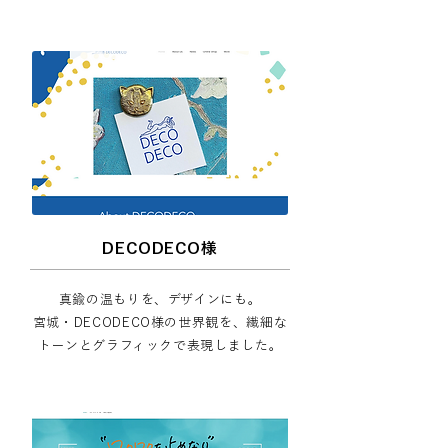
DECODECO様
真鍮の温もりを、デザインにも。
宮城・DECODECO様の世界観を、繊細な
トーンとグラフィックで表現しました。