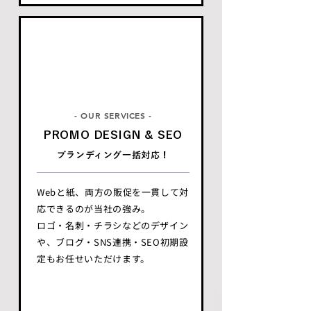
- OUR SERVICES -
PROMO DESIGN & SEO
ブランディング一括対応！
Webと紙、両方の販促を一貫して対
応できるのが当社の強み。
ロゴ・名刺・チラシなどのデザイン
や、ブログ・SNS連携・SEO初期設
定もお任せいただけます。