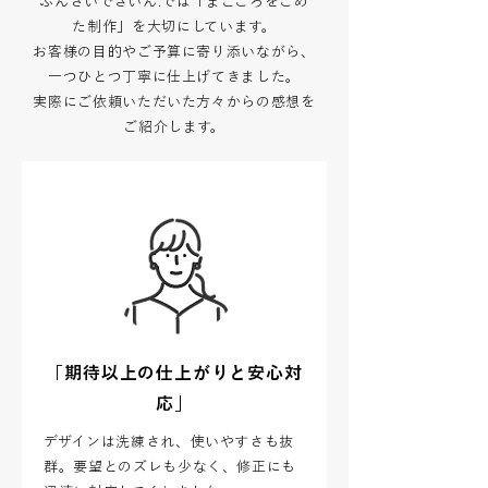
ふんさいでざいん.では「まごころをこめ
た制作」を大切にしています。
お客様の目的やご予算に寄り添いながら、
一つひとつ丁寧に仕上げてきました。
実際にご依頼いただいた方々からの感想を
ご紹介します。
「期待以上の仕上がりと安心対
応」
デザインは洗練され、使いやすさも抜
群。要望とのズレも少なく、修正にも