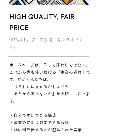
HIGH QUALITY, FAIR
PRICE
価格以上。決して妥協しないクオリテ
ィ。
ホームページは、作って終わりではなく、
これから先も使い続ける「事業の道具」で
す。だから私たちは、
「今きれいに見えるか」よりも
「あとから困らないか」を大切にしていま
す。
・自分で更新できる構成
・事業の変化に対応できる設計
・誰に何を伝えるかが整理された言葉