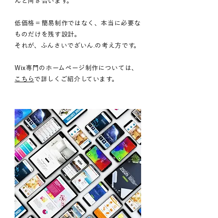
んと向き合います。
低価格＝簡易制作ではなく、本当に必要な
ものだけを残す設計。
それが、ふんさいでざいん.の考え方です。
Wix専門のホームページ制作については、
こちら
で詳しくご紹介しています。