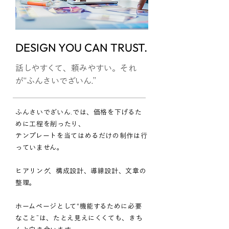
DESIGN YOU CAN TRUST.
話しやすくて、頼みやすい。それ
が“ふんさいでざいん.”
ふんさいでざいん.では、価格を下げるた
めに工程を削ったり、
テンプレートを当てはめるだけの制作は行
っていません。
ヒアリング、構成設計、導線設計、文章の
整理。
ホームページとして“機能するために必要
なこと”は、たとえ見えにくくても、きち