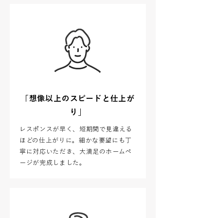
「想像以上のスピードと仕上が
り」
レスポンスが早く、短期間で見違える
ほどの仕上がりに。細かな要望にも丁
寧に対応いただき、大満足のホームペ
ージが完成しました。