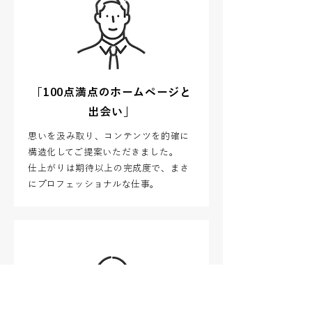
「100点満点のホームページと
出会い」
思いを汲み取り、コンテンツを的確に
構造化してご提案いただきました。
仕上がりは期待以上の完成度で、まさ
にプロフェッショナルな仕事。