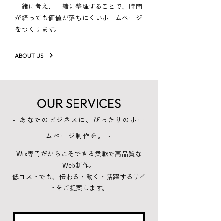
一緒に考え、一緒に整理することで、時間
が経っても価値が落ちにくいホームページ
をつくります。
ABOUT US
OUR SERVICES
- あなたのビジネスに、ぴったりのホー
ムページ制作を。 -
Wix専門だからこそできる柔軟で高品質な
Web制作。
低コストでも、伝わる・動く・活躍するサイ
トをご提案します。