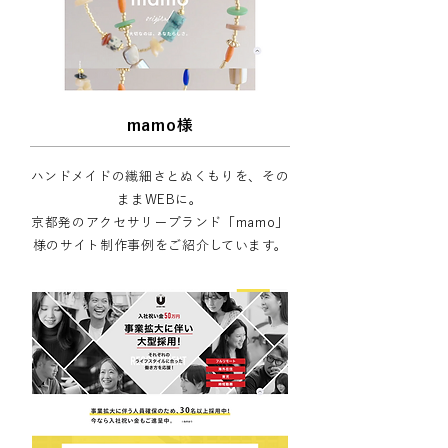
mamo様
ハンドメイドの繊細さとぬくもりを、その
ままWEBに。
京都発のアクセサリーブランド「mamo」
様のサイト制作事例をご紹介しています。