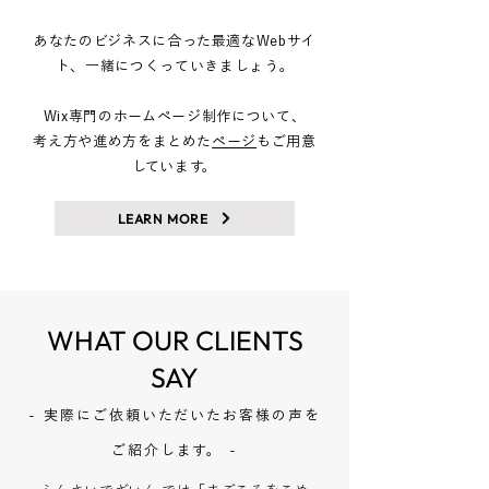
あなたのビジネスに合った最適なWebサイ
ト、一緒につくっていきましょう。
Wix専門のホームページ制作について、
考え方や進め方をまとめた
ページ
もご用意
しています。
LEARN MORE
WHAT OUR CLIENTS
SAY
- 実際にご依頼いただいたお客様の声を
ご紹介します。 -