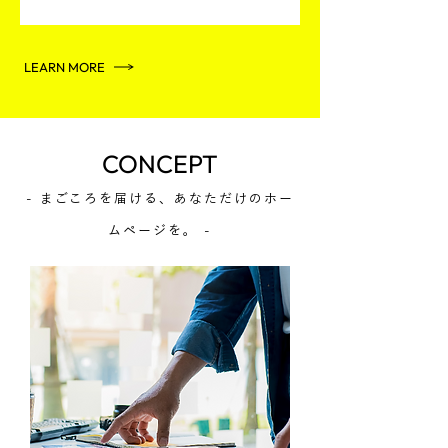
LEARN MORE
CONCEPT
- まごころを届ける、あなただけのホー
ムページを。 -