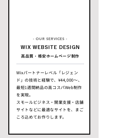
- OUR SERVICES -
WIX WEBSITE DESIGN
高品質・格安ホームページ制作
Wixパートナーレベル「レジェン
ド」の技術と経験で、¥44,000〜、
最短1週間納品の高コスパWeb制作
を実現。
スモールビジネス・開業支援・店舗
サイトなどに最適なサイトを、まご
ころ込めてお作りします。