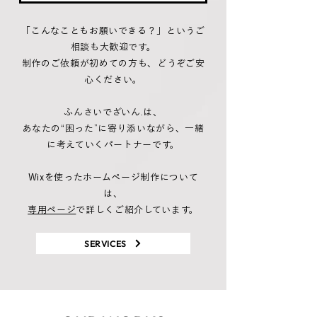
「こんなこともお願いできる？」というご
相談も大歓迎です。
制作のご依頼が初めての方も、どうぞご安
心ください。
ふんさいでざいん.は、
あなたの“困った”に寄り添いながら、一緒
に考えていくパートナーです。
Wixを使ったホームページ制作について
は、
専用ページ
で詳しくご紹介しています。
SERVICES