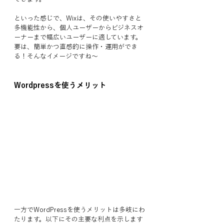
といった感じで、Wixは、その使いやすさと
多機能性から、個人ユーザーからビジネスオ
ーナーまで幅広いユーザーに適しています。
要は、簡単かつ直感的に操作・運用ができ
る！そんなイメージですね〜
Wordpressを使うメリット
一方でWordPressを使うメリットは多岐にわ
たります。以下にその主要な利点を示します