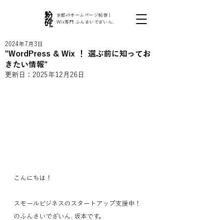
京都のホームページ制作｜
Wix専門 ふんさいでざいん.
2024年7月3日
"WordPress & Wix ！ 選ぶ前に知ってお
きたい情報"
更新日：
2025年12月26日
こんにちは！
スモールビジネスのスタートアップ支援中！
のふんさいでざいん. 坂本です。